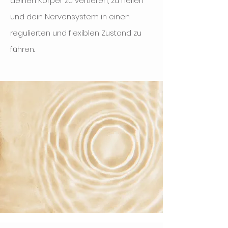
deinen Körper zu vertiefen, zu heilen
und dein Nervensystem in einen
regulierten und flexiblen Zustand zu
führen.