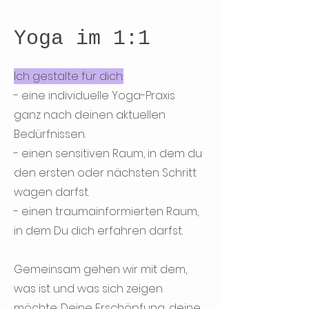
Yoga im 1:1
Ich gestalte für dich:
- eine individuelle Yoga-Praxis
ganz nach deinen aktuellen
Bedürfnissen.
- einen sensitiven Raum, in dem du
den ersten oder nächsten Schritt
wagen darfst.
- einen traumainformierten Raum,
in dem Du dich erfahren darfst.
Gemeinsam gehen wir mit dem,
was ist und was sich zeigen
möchte: Deine Erschöpfung, deine