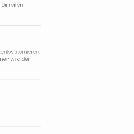
Dir reifen
enlos stornieren.
inen wird der